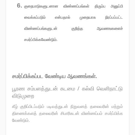
குறைபாடுகளுடனான விண்ணப்பங்கள் திரும்ப அனுப்பி
வைக்கப்படும் என்பதால் முறையாக நிரப்பப்பட்ட
விண்ணப்பங்களுடன் குறித்த ஆவணஙகளைச்
சமர்ப்பிக்கவேண்டும்.
சமர்ப்பிக்கப்பட வேண்டிய ஆவணங்கள்.
பூரண சம்பளத்துடன் கடமை / கல்வி வெளிநாட்டு
விடுமுறை
கீழ் குறிப்பிடப்படும் படிவத்துடன் நிறுவனத் தலைவரின் மற்றும்
திணைக்களத் தலைவரின் சிபாரிசுடன் விண்ணப்பம் சமர்ப்பிக்க
வேண்டும்.