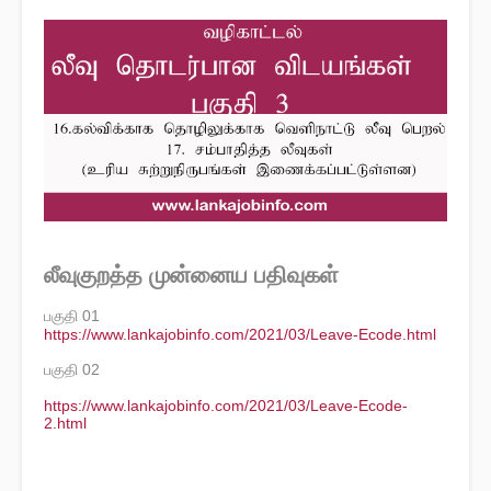
லீவுகுறத்த முன்னைய பதிவுகள்
பகுதி 01
https://www.lankajobinfo.com/2021/03/Leave-Ecode.html
பகுதி 02
https://www.lankajobinfo.com/2021/03/Leave-Ecode-
2.html