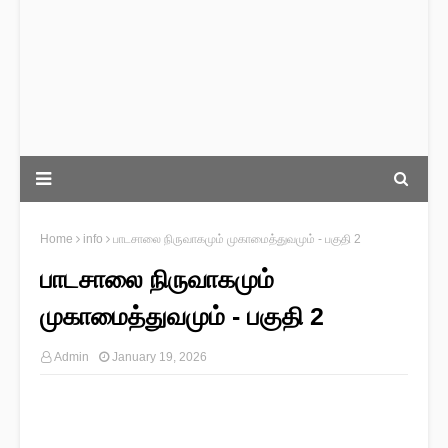
Home
info
பாடசாலை நிருவாகமும் முகாமைத்துவமும் - பகுதி 2
பாடசாலை நிருவாகமும்
முகாமைத்துவமும் - பகுதி 2
Admin
January 19, 2026