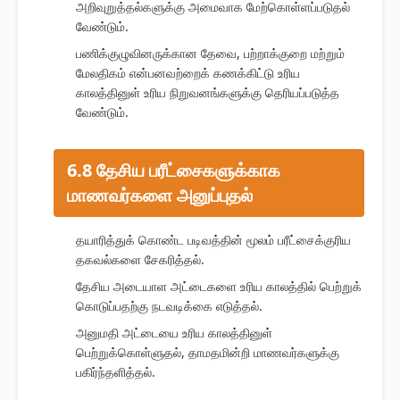
அறிவுறுத்தல்களுக்கு அமைவாக மேற்கொள்ளப்படுதல்
வேண்டும்.
பணிக்குழுவினருக்கான தேவை, பற்றாக்குறை மற்றும்
மேலதிகம் என்பனவற்றைக் கணக்கிட்டு உரிய
காலத்தினுள் உரிய நிறுவனங்களுக்கு தெரியப்படுத்த
வேண்டும்.
6.8 தேசிய பரீட்சைகளுக்காக
மாணவர்களை அனுப்புதல்
தயாரித்துக் கொண்ட படிவத்தின் மூலம் பரீட்சைக்குரிய
தகவல்களை சேகரித்தல்.
தேசிய அடையாள அட்டைகளை உரிய காலத்தில் பெற்றுக்
கொடுப்பதற்கு நடவடிக்கை எடுத்தல்.
அனுமதி அட்டையை உரிய காலத்தினுள்
பெற்றுக்கொள்ளுதல், தாமதமின்றி மாணவர்களுக்கு
பகிர்ந்தளித்தல்.