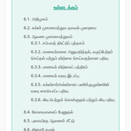
உள்ளடக்கம்
6.1. அறிமுகம்
6.2. கல்வி முகாமைத்துவ தகவல் முறைமை
6.3. ஆவண முகாமைத்துவம்
6.3.1. சம்பவத் திரட்டுப் புத்தகம்
6.3.2. மாணவர்களை அனுமதித்தல், வகுப்பேற்றம்
செய்தல் மற்றும் விடுகை செய்வதற்கான பதிவு
6.3.3. மாணவர் விடுகைப் பத்திரம்
6.3.4. மாணவர் வரவு இடாப்பு
6.3.5. கல்விசார்/கல்விசாரா பணிக்குழுவினரின்
வரவு கையொப்ப பதிவு
6.3.6. லீவு பெற்றுக் கொள்ளுதல் மற்றும் லீவு பதிவு
6.4. கோவைகளைப் பேணுதல்
6.5. புகையிரத ஆணைச் சீட்டு
6.6. தினசரி தபால்