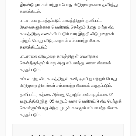
இரண்டு நாட்கள் மற்றும் பொது விடுமுறைகளை தவிர்த்து
கணக்கிடல்.
பாடசாலை நடாத்தப்படும் காலத்தினுள் தனிப்பட்ட
தேவைகளுக்காக வெளிநாடு செல்லும் போது அந்த லீவு
காலத்திற்கு கணக்கிடப்படும் வார இறுதி விடுமுறைகள்
மற்றும் பொது விடுமுறைகள் சம்பளமற்ற லீவாக
கணக்கிடப்படும்.
பாடசாலை விடுமுறை காலத்தினுள் வெளிநாடு
சென்றிருக்கும் போது அது சம்பளத்துடனான லீவாகக்
கருதப்படும்.
சம்பளமற்ற லீவு காலத்தினுள் சனி, ஞாயிறு மற்றும் பொது
விடுமுறை தினங்கள் சம்பளமற்ற லீவாகக் கருதப்படும்.
தனிப்பட்ட, கற்கை அல்லது தொழில் பணிகளுக்காக 01
வருடத்திலிருந்து 05 வருடம் வரை வெளிநாட்டு லீவு பெற்றுக்
கொள்ளும்போது அந்த முழுக் காலமும் சம்பளமற்ற லீவாக
கருதப்படும்.