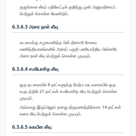
குறுங்கால லீவுப் பதிவேட்டில் குறித்து முன் அனுமதியைப்
பெற்றுக் கொள்ள வேண்டும்.
6.3.6.3 அரை நாள் லீவு
கடமைக்கு சமுகமளித்த பின் தினசரி சேவை
மணித்தியாலங்களில் அரைப் பகுதி பணியாற்றிய பின்னரே
அரை நாள் லீவு பெற்றுக் கொள்ள முடியும்.
6.3.6.4 சமயோசித லீவு
ஒரு தடவையில் 6 நாட்களுக்கு மேற்படாத வகையில் ஒரு
வருடத்தில் 21 நாட்கள் சமயோசித லீவு பெற்றுக் கொள்ள
முடியும்.
அவ்வாறு இருப்பினும் தனது திருமணத்திற்காக 14 நாட்கள்
வரை லீவு பெற்றுக் கொள்ள முடியும்.
6.3.6.5 சுகயீன லீவு