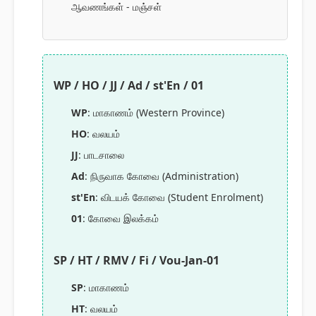
ஆவணங்கள் - மஞ்சள்
WP / HO / JJ / Ad / st'En / 01
WP
: மாகாணம் (Western Province)
HO
: வலயம்
JJ
: பாடசாலை
Ad
: நிருவாக கோவை (Administration)
st'En
: விடயக் கோவை (Student Enrolment)
01
: கோவை இலக்கம்
SP / HT / RMV / Fi / Vou-Jan-01
SP
: மாகாணம்
HT
: வலயம்