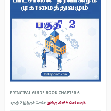
PRINCIPAL GUIDE BOOK CHAPTER 6
பகுதி 2 இற்குச் செல்ல
இங்கு கிளிக் செய்யவும்