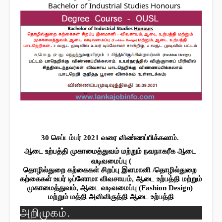
   Bachelor of Industrial Studies Honours
30 செப்டம்பர் 2021 வரை விண்ணப்பிக்கலாம். 
ஆடை உற்பத்தி முகாமைத்துவம் மற்றும் நவநாகரீக ஆடை 
வடிவமைப்பு (
தொழில்துறை கற்கைகள் சிறப்பு இளமானி /தொழில்துறை 
கற்கைகள் உயர் டிப்ளோமா விவசாயம், ஆடை உற்பத்தி மற்றும் 
முகாமைத்துவம், ஆடை வடிவமைப்பு (Fashion Design) 
மற்றும் மத்தி அவிவிருத்தி ஆடை உற்பத்தி
அறிமுகம்.