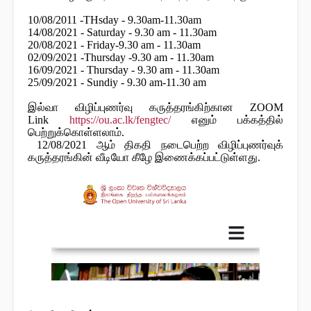
10/08/2011 -THsday - 9.30am-11.30am
14/08/2021 - Saturday - 9.30 am - 11.30am
20/08/2021 - Friday-9.30 am - 11.30am
02/09/2021 -Thursday -9.30 am - 11.30am
16/09/2021 - Thursday - 9.30 am - 11.30am
25/09/2021 - Sundiy - 9.30 am-11.30 am
இல்வா விழிப்புணர்வு கருத்தரங்கிற்கான ZOOM
Link
https://ou.ac.lk/fengtec/
எனும் பக்கத்தில்
பெற்றுக்கொள்ளலாம்.
12/08/2021 ஆம் திகதி நடைபெற்ற விழிப்புணர்வுக்
கருத்தரங்கின் வீடியோ கீழே இணைக்கப்பட்டுள்ளது.