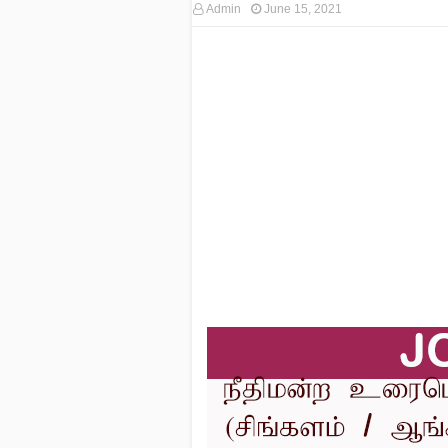
Admin
June 15, 2021