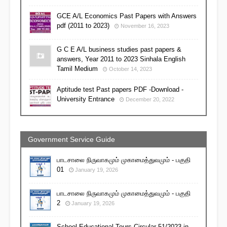
GCE A/L Economics Past Papers with Answers
pdf (2011 to 2023)
November 16, 2023
G C E A/L business studies past papers &
answers, Year 2011 to 2023 Sinhala English
Tamil Medium
October 14, 2023
Aptitude test Past papers PDF -Download -
University Entrance
December 20, 2022
Government Service Guide
பாடசாலை நிருவாகமும் முகாமைத்துவமும் - பகுதி
01
January 19, 2026
பாடசாலை நிருவாகமும் முகாமைத்துவமும் - பகுதி
2
January 19, 2026
School Educational Tours Circular 51/2023 in