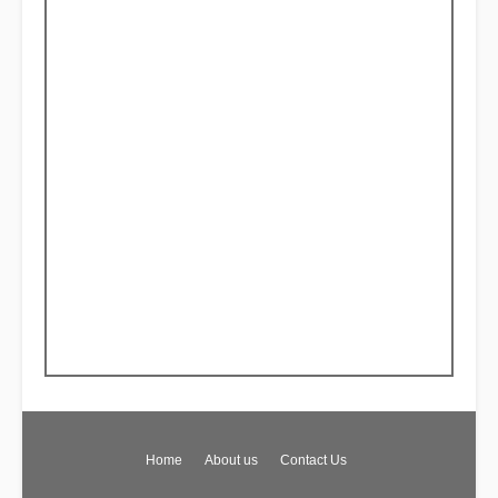
Home
About us
Contact Us