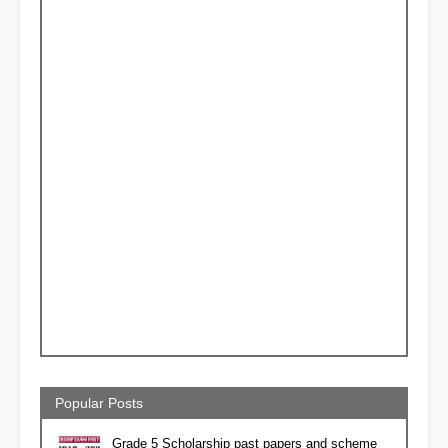
Popular Posts
Grade 5 Scholarship past papers and scheme