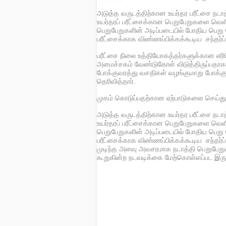
அடுத்த வருடத்திற்கான உயர்தர பரீட்சை நட
உயர்தரப் பரீட்சைக்கான பெறுபேறுகளை வெ
பெறுபேறுகளின் அடிப்படையில் போதிய பெறு 
பரீட்சைக்காக விண்ணப்பிக்கக்கூடிய சந்தர்ப
பரீட்சை நிலை உத்தியோகத்தர்களுக்கான எரி
அமைச்சகம் வேண்டுகோள் விடுத்திருப்பதாக
போக்குவரத்து வசதிகள் வழங்குமாறு போக்கு
தெரிவித்தார்.
முகம் கொடுப்பதற்கான ஏற்பாடுகளை செய்து கொ
அடுத்த வருடத்திற்கான உயர்தர பரீட்சை நட
உயர்தரப் பரீட்சைக்கான பெறுபேறுகளை வெ
பெறுபேறுகளின் அடிப்படையில் போதிய பெறு 
பரீட்சைக்காக விண்ணப்பிக்கக்கூடிய சந்தர்
முடிந்த அளவு அவசரமாக நடாத்தி பெறுபேற
கூறுகின்ற நடவடிக்கை மேற்கொள்ளப்பட இருக