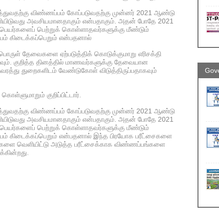
ாத்துவதற்கு விண்ணப்பம் கோப்படுவதற்கு முன்னர் 2021 ஆண்டு
ளியிடுவது அவசியமானதாகும் என்பதாகும். அதன் போதே 2021
பெயர்களைப் பெற்றுக் கொள்ளாதவர்களுக்கு மீண்டும்
்பம் கிடைக்கப்பெறும் என்பதனால்
பொருள் தேவைகளை ஏற்படுத்திக் கொடுக்குமாறு எரிசக்தி
வும். குறித்த தினத்தில் மாணவர்களுக்கு தேவையான
வரத்து துறைகளிடம் வேண்டுகோள் விடுத்திருப்பதாகவும்
Gove
ள்ளுமாறும் குறிப்பிட்டார்.
ாத்துவதற்கு விண்ணப்பம் கோப்படுவதற்கு முன்னர் 2021 ஆண்டு
ளியிடுவது அவசியமானதாகும் என்பதாகும். அதன் போதே 2021
பெயர்களைப் பெற்றுக் கொள்ளாதவர்களுக்கு மீண்டும்
ப்பம் கிடைக்கப்பெறும் என்பதனால் இந்த பிரயோக பரீட்சைகளை
ுகளை வெளியிட்டு அடுத்த பரீட்சைக்காக விண்ணப்பங்களை
்கின்றது.