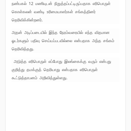
நண்பகல் 12 மணியுடன் நிறுத்தப்பட்டிருப்பதாக எரிபொருள்
கொள்கலன் வண்டி உரிமையாளர்கள் சங்கத்தினர்
தெரிவிக்கின்றனர்.
அதன் அடிப்படையில் இந்த நேரம்வரையில் எந்த விதமான
ஓடர்களும் பதிவு செய்யப்படவில்லை என்பதாக அந்த சங்கம்
தெரிவித்தது.
அடுத்த எரிபொருள் எப்போது இலங்கைக்கு வரும் என்பது
குறித்து தமக்குத் தெரியாது என்பதாக எரிபொருள்
கூட்டுத்தாபனம் அறிவித்துள்ளது.