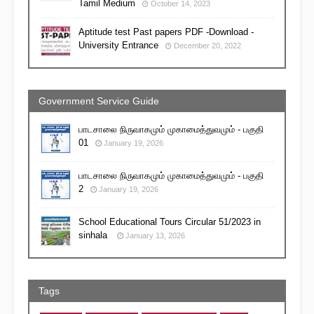
Tamil Medium
October 14, 2023
Aptitude test Past papers PDF -Download -
University Entrance
December 20, 2022
Government Service Guide
பாடசாலை நிருவாகமும் முகாமைத்துவமும் - பகுதி
01
January 19, 2026
பாடசாலை நிருவாகமும் முகாமைத்துவமும் - பகுதி
2
January 19, 2026
School Educational Tours Circular 51/2023 in
sinhala
January 13, 2026
Tags