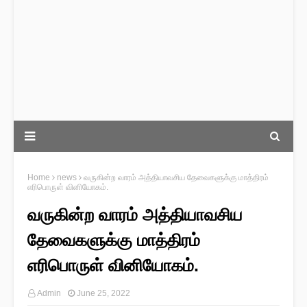
Home
news
வருகின்ற வாரம் அத்தியாவசிய தேவைகளுக்கு மாத்திரம்
எரிபொருள் வினியோகம்.
வருகின்ற வாரம் அத்தியாவசிய
தேவைகளுக்கு மாத்திரம்
எரிபொருள் வினியோகம்.
Admin
June 25, 2022