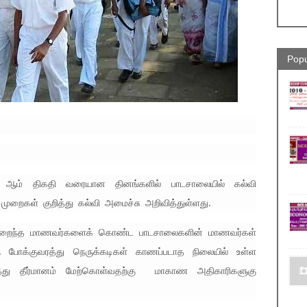
Popu
4 ஆம் திகதி வரையான தினங்களில் பாடசாலையில் கல்வி
ுறைகள் குறித்து கல்வி அமைச்சு அறிவித்துள்ளது.
் குறைந்த மாணவர்களைக் கொண்ட பாடசாலைகளின் மாணவர்கள்
கு போக்குவரத்து நெருக்கடிகள் காணப்படாத நிலையில் உள்ள
ித்து தீர்மானம் மேற்கொள்வதற்கு மாகாண அதிகாரிகளுகு
.