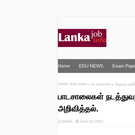
Home
EDU NEWS
Exam Pape
Home
Edu-news
பாடசாலைகள் நடத்துவது குறித
பாடசாலைகள் நடத்துவத
அறிவித்தல்.
Admin
June 18, 2022