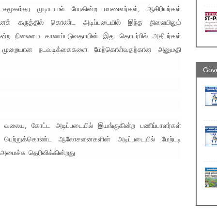
சமூகம்தர முடியாமல் போகின்ற மாணவர்கள், ஆசிரியர்கள்
க் கருத்தில் கொண்ட அடிப்படையில் இந்த நிலையிலும்
 என்ற நிலைமை காணப்படுவதாயின் இது தொடர்பில் அதிபர்கள்
டி முறையான நடவடிக்கைகளை மேற்கொள்வதற்கான அனுமதி
Gove
லைய, கோட்ட அடிப்படையில் இயங்குகின்ற பணிப்பாளர்கள்
் பெற்றுக்கொண்ட ஆலோசனைகளின் அடிப்படையில் மேற்படி
 அமைச்சு தெரிவிக்கின்றது