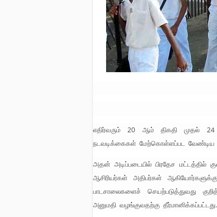
எதிர்வரும் 20 ஆம் திகதி முதல் 2
நடவடிக்கைகள் மேற்கொள்ளப்பட வேண்டிய ம
அதன் அடிப்படையில் பிரதேச மட்டத்தில
ஆசிரியர்கள் அதிபர்கள் ஆகியோர்களுக்
பாடசாலைகளைச் செயற்படுத்துவது குற
அனுமதி வழங்குவதற்கு தீர்மானிக்கப்பட்டது