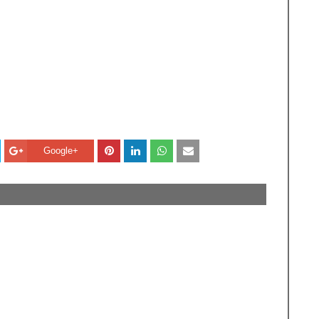
Google+