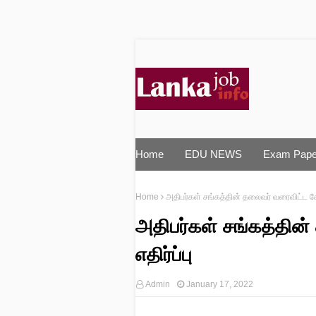
Home
EDU NEWS
Exam Pape
Home
அதிபர்கள் சங்கத்தின் தலைவர் வரைவிட்ட சேவ
அதிபர்கள் சங்கத்தின
எதிர்ப்பு
Admin
January 17, 2022