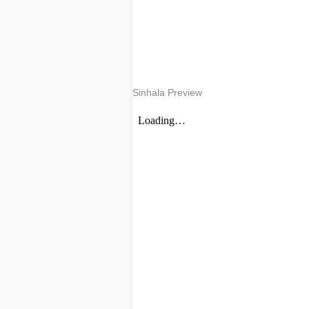
Sinhala Preview