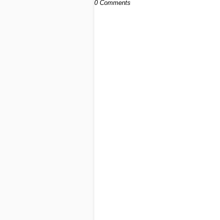
0 Comments