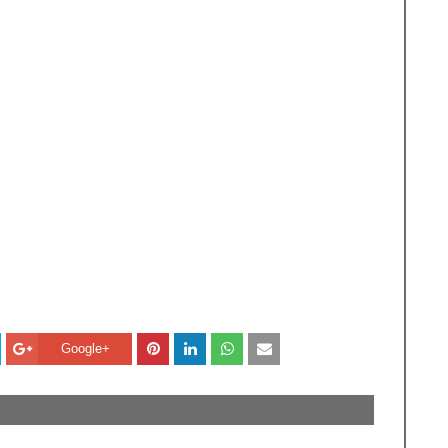
Google+