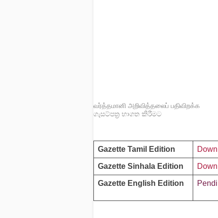
வர்த்தமானி அறிவித்தலைப் பதிவிறக்க
ගැසට්පත්‍ර භාගත කිරීමට
Gazette Tamil Edition
Down
Gazette Sinhala Edition
Down
Gazette English Edition
Pendi