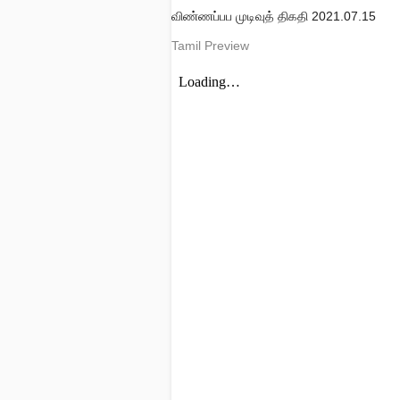
விண்ணப்பப முடிவுத் திகதி
2021.07.15
Tamil Preview