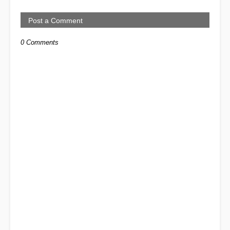
Post a Comment
0 Comments