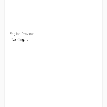
English Preview