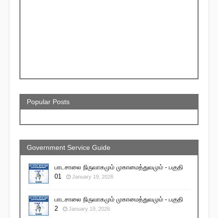
Popular Posts
Government Service Guide
பாடசாலை நிருவாகமும் முகாமைத்துவமும் - பகுதி
01
January 19, 2026
பாடசாலை நிருவாகமும் முகாமைத்துவமும் - பகுதி
2
January 19, 2026