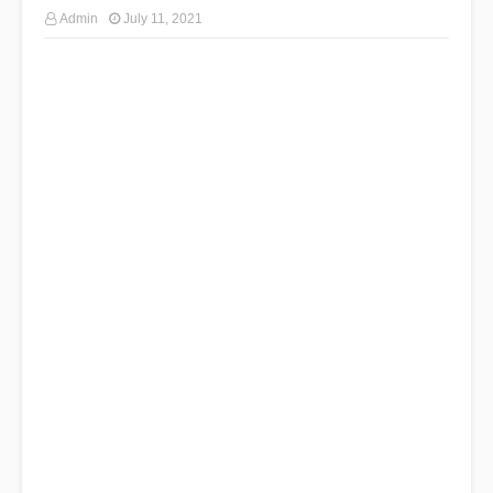
Admin
July 11, 2021