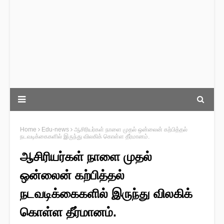
Home
Edu-news
ஆசிரியர்கள் நாளை முதல் ஒன்லைன் கற்பித்தல்
நடவடிக்கைகளில் இருந்து விலகிக் கொள்ள தீர்மானம்.
ஆசிரியர்கள் நாளை முதல்
ஒன்லைன் கற்பித்தல்
நடவடிக்கைகளில் இருந்து விலகிக்
கொள்ள தீர்மானம்.