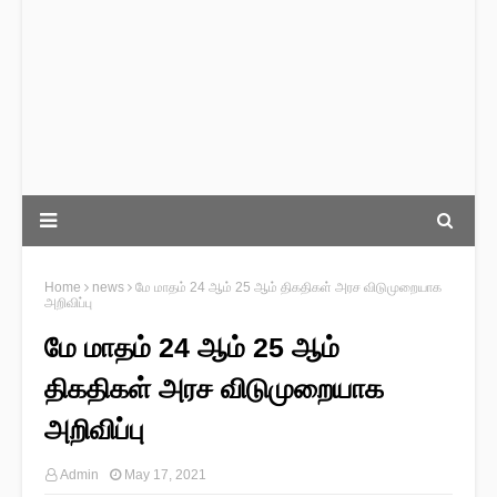
Home
news
மே மாதம் 24 ஆம் 25 ஆம் திகதிகள் அரச விடுமுறையாக
அறிவிப்பு
மே மாதம் 24 ஆம் 25 ஆம்
திகதிகள் அரச விடுமுறையாக
அறிவிப்பு
Admin
May 17, 2021