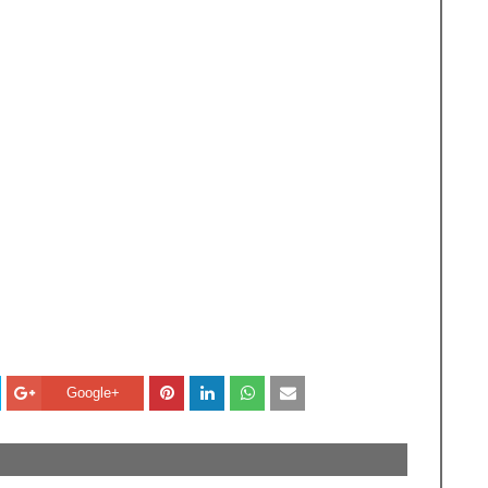
Google+