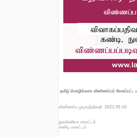
தமிழ் மொழிக்காக விண்ணப்பம் கோரப்பட்ட 
விண்ணப்ப முடிவுத்திகதி 2021.05.10
நுவரெலியா மாவட்டம்
கண்டி மாவட்டம்