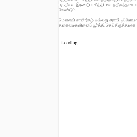
பகுதிகள் இரண்டும் சித்தியடைந்திருந்தால்
வேண்டும்.
மௌலவி சான்றிதழ் அல்லது அராபி டிப்ளோமா சான
தகைமைகளினைப் பூர்த்தி செய்திருத்தலாக க