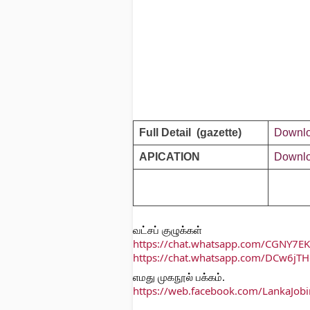
Full Detail (gazette)
Downl
APICATION
Downl
வட்சப் குழுக்கள்
https://chat.whatsapp.com/CGNY7
https://chat.whatsapp.com/DCw6jT
எமது முகநூல் பக்கம்.
https://web.facebook.com/LankaJo