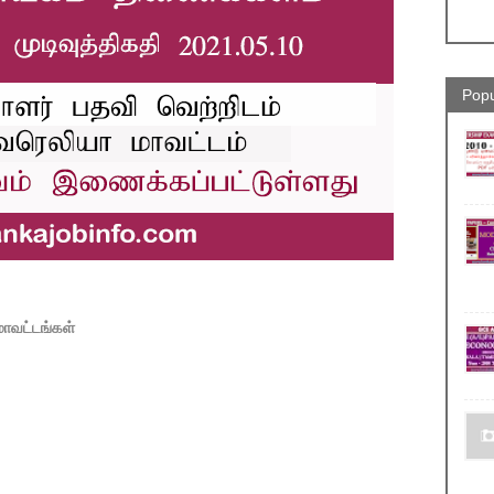
Popu
மாவட்டங்கள்