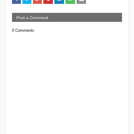
Post a Comment
0 Comments