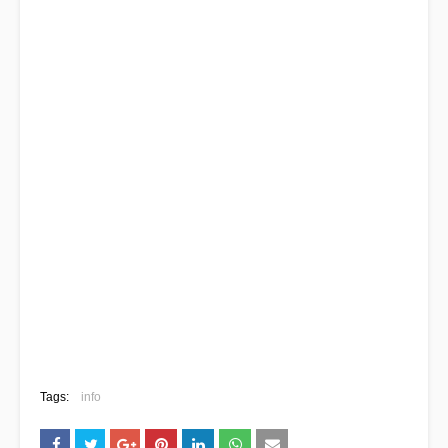
Tags:
info