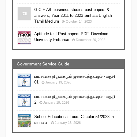
G C E A/L business studies past papers &
answers, Year 2011 to 2023 Sinhala English
Tamil Medium
October 14, 2023
Aptitude test Past papers PDF -Download -
University Entrance
December 20, 2022
Government Service Guide
பாடசாலை நிருவாகமும் முகாமைத்துவமும் - பகுதி
01
January 19, 2026
பாடசாலை நிருவாகமும் முகாமைத்துவமும் - பகுதி
2
January 19, 2026
School Educational Tours Circular 51/2023 in
sinhala
January 13, 2026