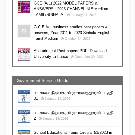
GCE (A/L) 2022 MODEL PAPERS &
ANSWERS - 2023 CHANNEL NIE Medium :
TAMIL/SINHALA
January 17, 2023
G C E A/L business studies past papers &
answers, Year 2011 to 2023 Sinhala English
Tamil Medium
October 14, 2023
Aptitude test Past papers PDF -Download -
University Entrance
December 20, 2022
Government Service Guide
பாடசாலை நிருவாகமும் முகாமைத்துவமும் - பகுதி
01
January 19, 2026
பாடசாலை நிருவாகமும் முகாமைத்துவமும் - பகுதி
2
January 19, 2026
School Educational Tours Circular 51/2023 in