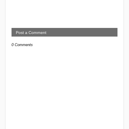
Post a Comment
0 Comments