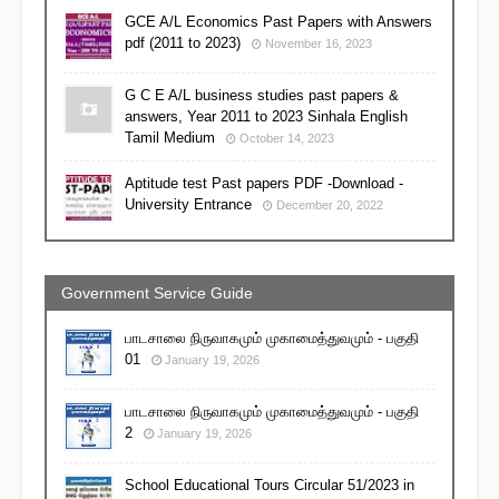
GCE A/L Economics Past Papers with Answers
pdf (2011 to 2023)
November 16, 2023
G C E A/L business studies past papers &
answers, Year 2011 to 2023 Sinhala English
Tamil Medium
October 14, 2023
Aptitude test Past papers PDF -Download -
University Entrance
December 20, 2022
Government Service Guide
பாடசாலை நிருவாகமும் முகாமைத்துவமும் - பகுதி
01
January 19, 2026
பாடசாலை நிருவாகமும் முகாமைத்துவமும் - பகுதி
2
January 19, 2026
School Educational Tours Circular 51/2023 in