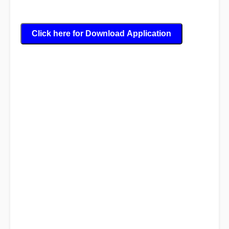
Click here for
Download
Application