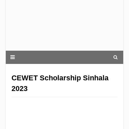
CEWET Scholarship Sinhala
2023