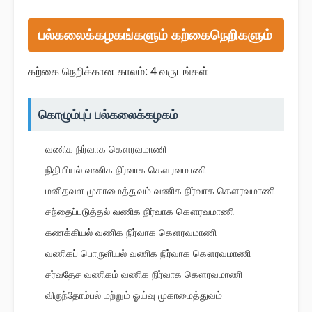
பல்கலைக்கழகங்களும் கற்கைநெறிகளும்
கற்கை நெறிக்கான காலம்: 4 வருடங்கள்
கொழும்புப் பல்கலைக்கழகம்
வணிக நிர்வாக கௌரவமாணி
நிதியியல் வணிக நிர்வாக கௌரவமாணி
மனிதவள முகாமைத்துவம் வணிக நிர்வாக கௌரவமாணி
சந்தைப்படுத்தல் வணிக நிர்வாக கௌரவமாணி
கணக்கியல் வணிக நிர்வாக கௌரவமாணி
வணிகப் பொருளியல் வணிக நிர்வாக கௌரவமாணி
சர்வதேச வணிகம் வணிக நிர்வாக கௌரவமாணி
விருந்தோம்பல் மற்றும் ஓய்வு முகாமைத்துவம்