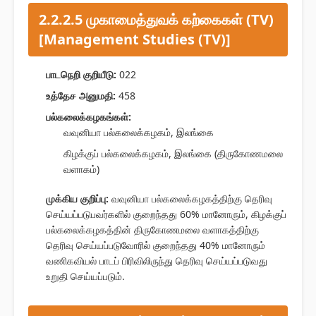
2.2.2.5 முகாமைத்துவக் கற்கைகள் (TV)
[Management Studies (TV)]
பாடநெறி குறியீடு:
022
உத்தேச அனுமதி:
458
பல்கலைக்கழகங்கள்:
வவுனியா பல்கலைக்கழகம், இலங்கை
கிழக்குப் பல்கலைக்கழகம், இலங்கை (திருகோணமலை
வளாகம்)
முக்கிய குறிப்பு:
வவுனியா பல்கலைக்கழகத்திற்கு தெரிவு
செய்யப்படுபவர்களில் குறைந்தது 60% மானோரும், கிழக்குப்
பல்கலைக்கழகத்தின் திருகோணமலை வளாகத்திற்கு
தெரிவு செய்யப்படுவோரில் குறைந்தது 40% மானோரும்
வணிகவியல் பாடப் பிரிவிலிருந்து தெரிவு செய்யப்படுவது
உறுதி செய்யப்படும்.