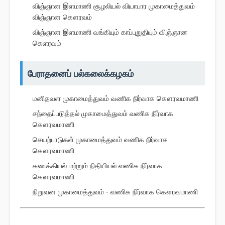
விஞ்ஞான இளமாணி சூழலியல் வியாபார முகாமைத்துவம்
விஞ்ஞான கௌரவம்
விஞ்ஞான இளமாணி வங்கியும் காப்புறுதியும் விஞ்ஞான
கெளரவம்
பேராதனைப் பல்கலைக்கழகம்
மனிதவள முகாமைத்துவம் வணிக நிர்வாக கௌரவமாணி
சந்தைப்படுத்தல் முகாமைத்துவம் வணிக நிர்வாக
கௌரவமாணி
செயற்பாடுகள் முகாமைத்துவம் வணிக நிர்வாக
கௌரவமாணி
கணக்கியல் மற்றும் நிதியியல் வணிக நிர்வாக
கௌரவமாணி
நிறுவன முகாமைத்துவம் - வணிக நிர்வாக கௌரவமாணி