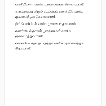
வங்கியியல் - வணிக முகாமைத்துவ கௌரவமாணி
கணக்காய்வு மற்றும் தடயவியல் கணக்கீடு வணிக
முகாமைத்துவ கௌரவமாணி
நிதி பொறியியல் வணிக முகாமைத்துவமாணி
கணக்கியல் தகவல் முறைமைகள் வணிக
முகாமைத்துவமாணி
எண்ணியல் சந்தைப்படுத்தல் வணிக முகாமைத்துவ
சிறப்புமாணி