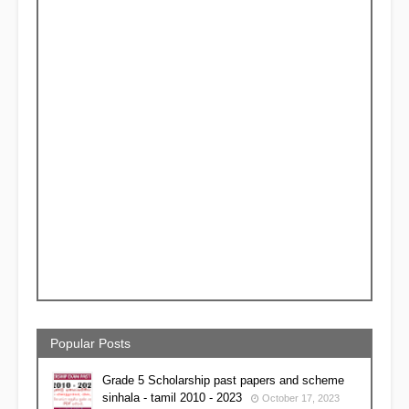
Popular Posts
Grade 5 Scholarship past papers and scheme
sinhala - tamil 2010 - 2023
October 17, 2023