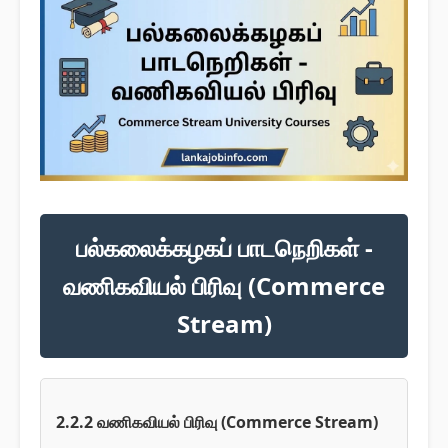
பல்கலைக்கழகப் பாடநெறிகள் -
வணிகவியல் பிரிவு (Commerce
Stream)
2.2.2 வணிகவியல் பிரிவு (Commerce Stream)