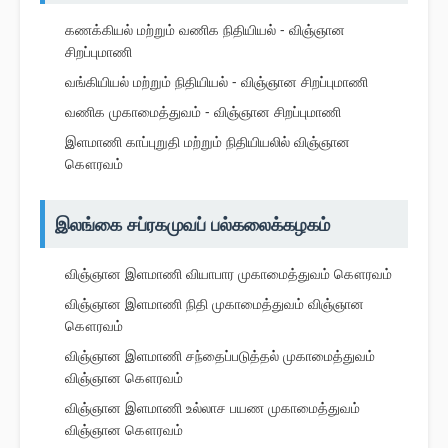
கணக்கியல் மற்றும் வணிக நிதியியல் - விஞ்ஞான
சிறப்புமாணி
வங்கியியல் மற்றும் நிதியியல் - விஞ்ஞான சிறப்புமாணி
வணிக முகாமைத்துவம் - விஞ்ஞான சிறப்புமாணி
இளமாணி காப்புறுதி மற்றும் நிதியியலில் விஞ்ஞான
கௌரவம்
இலங்கை சப்ரகமுவப் பல்கலைக்கழகம்
விஞ்ஞான இளமாணி வியாபார முகாமைத்துவம் கௌரவம்
விஞ்ஞான இளமாணி நிதி முகாமைத்துவம் விஞ்ஞான
கௌரவம்
விஞ்ஞான இளமாணி சந்தைப்படுத்தல் முகாமைத்துவம்
விஞ்ஞான கௌரவம்
விஞ்ஞான இளமாணி உல்லாச பயண முகாமைத்துவம்
விஞ்ஞான கௌரவம்