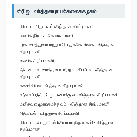
ஸ்ரீ ஜயவர்த்தனபுர பல்கலைக்கழகம்
வியாபார நிருவாகம் விஞ்ஞான சிறப்புமாணி
வணிக நிர்வாக கௌரவமாணி
முகாமைத்துவம் மற்றும் பொதுக்கொள்கை - விஞ்ஞான
சிறப்புமாணி
வணிக சிறப்புமாணி
ஆதன முகாமைத்துவம் மற்றும் மதிப்பிடல் - விஞ்ஞான
சிறப்புமாணி
கணக்கியல் - விஞ்ஞான சிறப்புமாணி
சந்தைப்படுத்தல் முகாமைத்துவம் விஞ்ஞான சிறப்புமாணி
மனிதவள முகாமைத்துவம் - விஞ்ஞான சிறப்புமாணி
நிதியியல் - விஞ்ஞான சிறப்புமாணி
வியாபார பொருளியல் (வியாபார நிருவாகம்) - விஞ்ஞான
சிறப்புமாணி