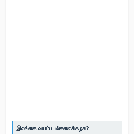
இலங்கை வயம்ப பல்கலைக்கழகம்