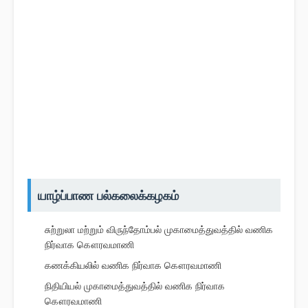
யாழ்ப்பாண பல்கலைக்கழகம்
சுற்றுலா மற்றும் விருந்தோம்பல் முகாமைத்துவத்தில் வணிக
நிர்வாக கௌரவமாணி
கணக்கியலில் வணிக நிர்வாக கௌரவமாணி
நிதியியல் முகாமைத்துவத்தில் வணிக நிர்வாக
கௌரவமாணி