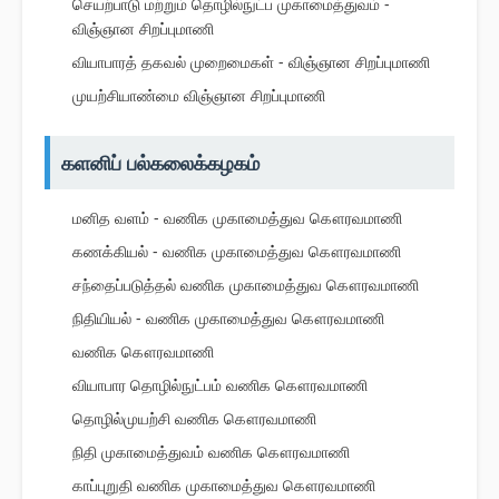
செயற்பாடு மற்றும் தொழில்நுட்ப முகாமைத்துவம் -
விஞ்ஞான சிறப்புமாணி
வியாபாரத் தகவல் முறைமைகள் - விஞ்ஞான சிறப்புமாணி
முயற்சியாண்மை விஞ்ஞான சிறப்புமாணி
களனிப் பல்கலைக்கழகம்
மனித வளம் - வணிக முகாமைத்துவ கௌரவமாணி
கணக்கியல் - வணிக முகாமைத்துவ கௌரவமாணி
சந்தைப்படுத்தல் வணிக முகாமைத்துவ கௌரவமாணி
நிதியியல் - வணிக முகாமைத்துவ கௌரவமாணி
வணிக கௌரவமாணி
வியாபார தொழில்நுட்பம் வணிக கௌரவமாணி
தொழில்முயற்சி வணிக கௌரவமாணி
நிதி முகாமைத்துவம் வணிக கௌரவமாணி
காப்புறுதி வணிக முகாமைத்துவ கௌரவமாணி