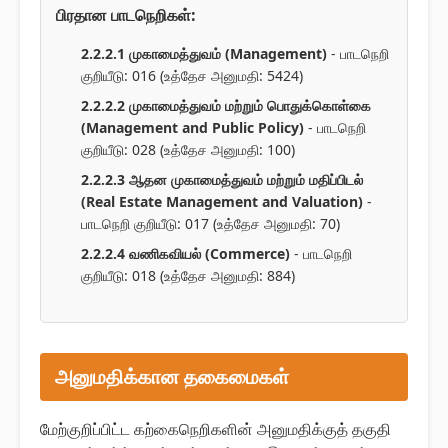
பிரதான பாடநெறிகள்:
2.2.2.1 முகாமைத்துவம் (Management)
- பாடநெறி
குறியீடு: 016 (உத்தேச அனுமதி: 5424)
2.2.2.2 முகாமைத்துவம் மற்றும் பொதுக்கொள்கை
(Management and Public Policy)
- பாடநெறி
குறியீடு: 028 (உத்தேச அனுமதி: 100)
2.2.2.3 ஆதன முகாமைத்துவம் மற்றும் மதிப்பிடல்
(Real Estate Management and Valuation)
-
பாடநெறி குறியீடு: 017 (உத்தேச அனுமதி: 70)
2.2.2.4 வணிகவியல் (Commerce)
- பாடநெறி
குறியீடு: 018 (உத்தேச அனுமதி: 884)
அனுமதிக்கான தகைமைகள்
மேற்குறிப்பிட்ட கற்கைநெறிகளின் அனுமதிக்குத் தகுதி