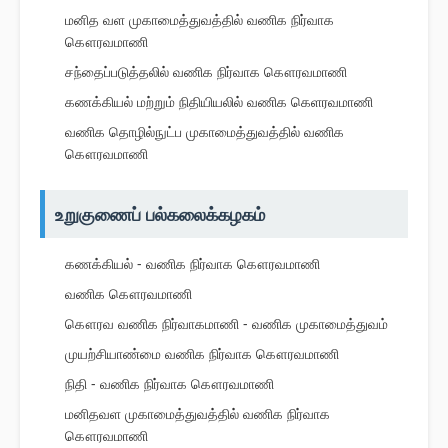
மனித வள முகாமைத்துவத்தில் வணிக நிர்வாக
கௌரவமாணி
சந்தைப்படுத்தலில் வணிக நிர்வாக கௌரவமாணி
கணக்கியல் மற்றும் நிதியியலில் வணிக கெளரவமாணி
வணிக தொழில்நுட்ப முகாமைத்துவத்தில் வணிக
கௌரவமாணி
உறுகுணைப் பல்கலைக்கழகம்
கணக்கியல் - வணிக நிர்வாக கௌரவமாணி
வணிக கௌரவமாணி
கௌரவ வணிக நிர்வாகமாணி - வணிக முகாமைத்துவம்
முயற்சியாண்மை வணிக நிர்வாக கௌரவமாணி
நிதி - வணிக நிர்வாக கௌரவமாணி
மனிதவள முகாமைத்துவத்தில் வணிக நிர்வாக
கௌரவமாணி