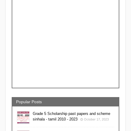
Popular Posts
Grade 5 Scholarship past papers and scheme
sinhala - tamil 2010 - 2023
October 17, 2023