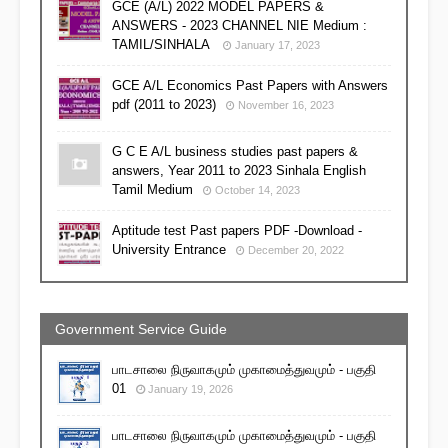
GCE (A/L) 2022 MODEL PAPERS &
ANSWERS - 2023 CHANNEL NIE Medium :
TAMIL/SINHALA
January 17, 2023
GCE A/L Economics Past Papers with Answers
pdf (2011 to 2023)
November 16, 2023
G C E A/L business studies past papers &
answers, Year 2011 to 2023 Sinhala English
Tamil Medium
October 14, 2023
Aptitude test Past papers PDF -Download -
University Entrance
December 20, 2022
Government Service Guide
பாடசாலை நிருவாகமும் முகாமைத்துவமும் - பகுதி
01
January 19, 2026
பாடசாலை நிருவாகமும் முகாமைத்துவமும் - பகுதி