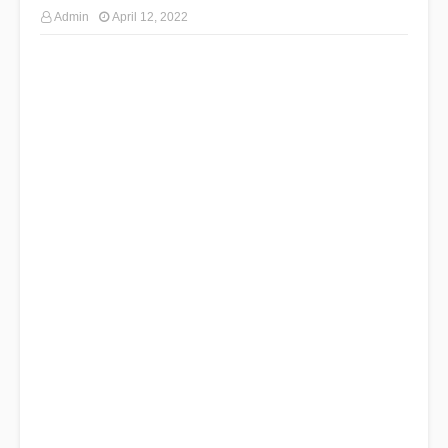
Admin
April 12, 2022