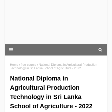
Home
free-course
National Diploma in Agricultural Production
Technology in Sri Lanka School of Agriculture - 2022
National Diploma in
Agricultural Production
Technology in Sri Lanka
School of Agriculture - 2022