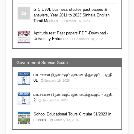
G C E A/L business studies past papers &
answers, Year 2011 to 2023 Sinhala English
Tamil Medium
October 14, 2023
Aptitude test Past papers PDF -Download -
University Entrance
December 20, 2022
Government Service Guide
பாடசாலை நிருவாகமும் முகாமைத்துவமும் - பகுதி
01
January 19, 2026
பாடசாலை நிருவாகமும் முகாமைத்துவமும் - பகுதி
2
January 19, 2026
School Educational Tours Circular 51/2023 in
sinhala
January 13, 2026