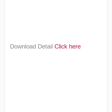
Download Detail
Click here