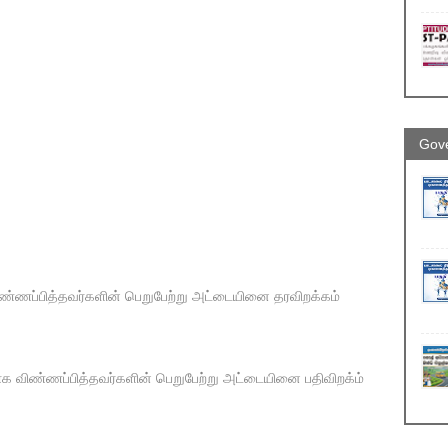
Gove
ிண்ணப்பித்தவர்களின் பெறுபேற்று அட்டையினை தரவிறக்கம்
்காக விண்ணப்பித்தவர்களின் பெறுபேற்று அட்டையினை பதிவிறக்ம்