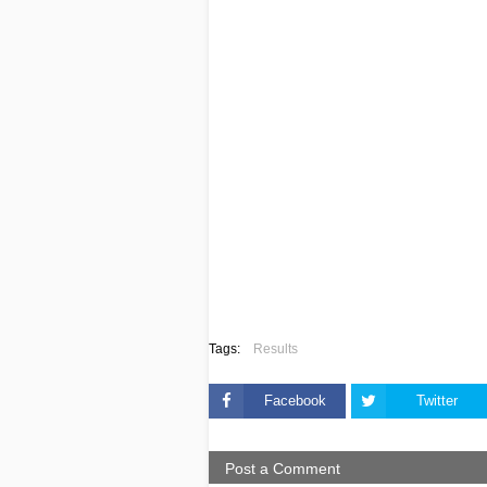
Tags:
Results
Facebook
Twitter
Post a Comment