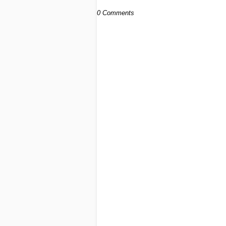
0 Comments