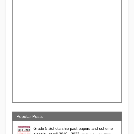
Popular Posts
Grade 5 Scholarship past papers and scheme