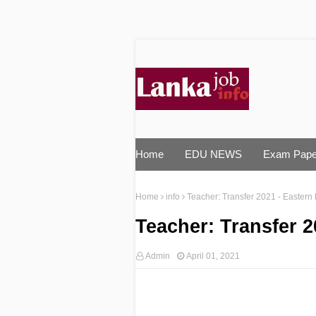
Home
EDU NEWS
Exam Pape
Home
info
Teacher: Transfer 2021 - Eastern
Teacher: Transfer 2
Admin
April 01, 2021