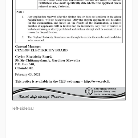
left-sidebar