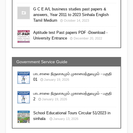
G C E A/L business studies past papers &
answers, Year 2011 to 2023 Sinhala English
Tamil Medium
October 14, 2023
Aptitude test Past papers PDF -Download -
University Entrance
December 20, 2022
Government Service Guide
பாடசாலை நிருவாகமும் முகாமைத்துவமும் - பகுதி
01
January 19, 2026
பாடசாலை நிருவாகமும் முகாமைத்துவமும் - பகுதி
2
January 19, 2026
School Educational Tours Circular 51/2023 in
sinhala
January 13, 2026