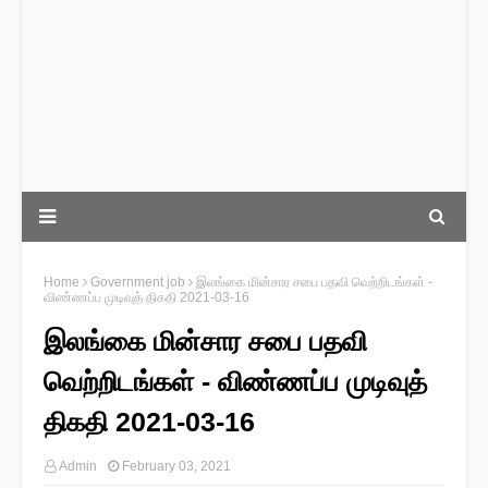
Home
Government job
இலங்கை மின்சார சபை பதவி வெற்றிடங்கள் -
விண்ணப்ப முடிவுத் திகதி 2021-03-16
இலங்கை மின்சார சபை பதவி
வெற்றிடங்கள் - விண்ணப்ப முடிவுத்
திகதி 2021-03-16
Admin
February 03, 2021