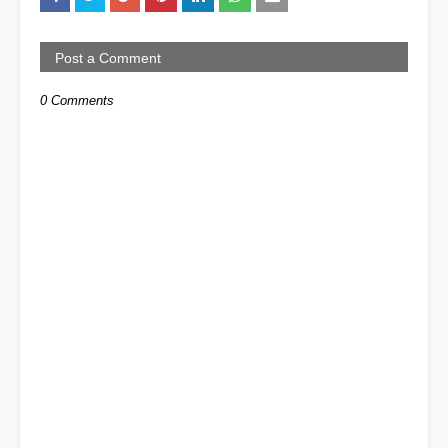
Post a Comment
0 Comments