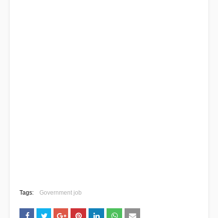
Tags:
Government job